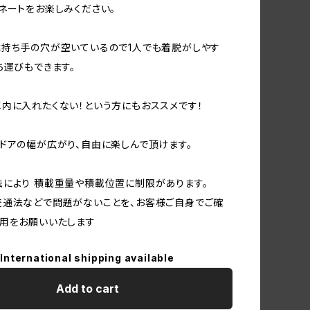
ネートをお楽しみください。
持ち手の穴が空いているので1人でも着脱がしやす
ち運びもできます。
内に入れたくない！という方にもおススメです！
ドアの幅が広がり、自由に楽しんで頂けます。
により 積載重量や積載位置に制限があります。
交通法などで問題がないことを、お客様ご自身でご確
用をお願いいたします
International shipping available
Add to cart