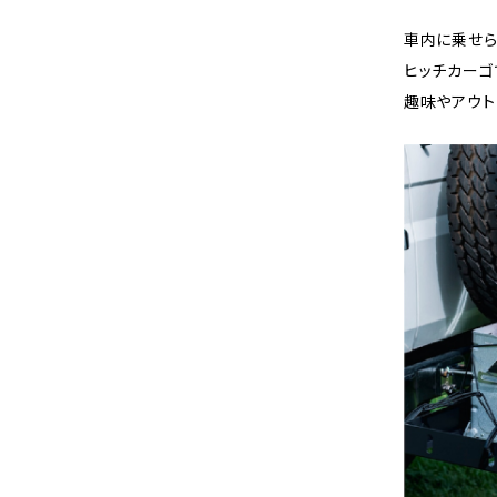
車内に乗せ
ヒッチカーゴ
趣味やアウト